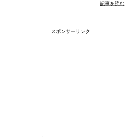
記事を読む
スポンサーリンク