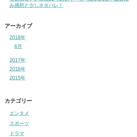
み感想と少しネタバレ！
アーカイブ
2018年
6月
2017年
2016年
2015年
カテゴリー
エンタメ
スポーツ
ドラマ