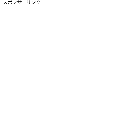
スポンサーリンク