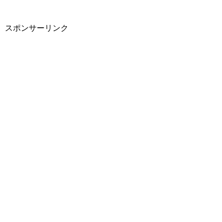
スポンサーリンク