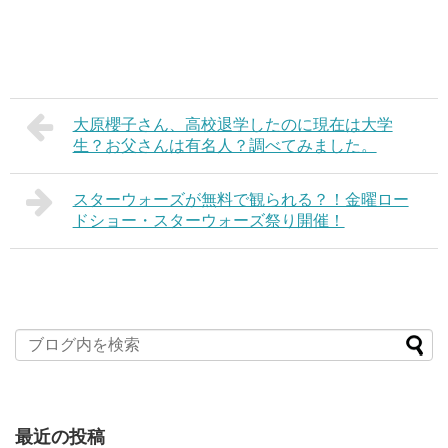
大原櫻子さん、高校退学したのに現在は大学
生？お父さんは有名人？調べてみました。
スターウォーズが無料で観られる？！金曜ロー
ドショー・スターウォーズ祭り開催！
最近の投稿