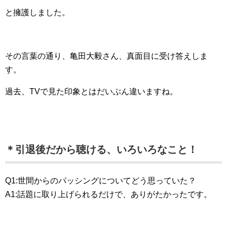
と擁護しました。
その言葉の通り、亀田大毅さん、真面目に受け答えしま
す。
過去、TVで見た印象とはだいぶん違いますね。
＊引退後だから聴ける、いろいろなこと！
Q1:世間からのパッシングについてどう思っていた？
A1:話題に取り上げられるだけで、ありがたかったです。