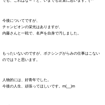
でも、これはな～！と、いまでも正直に思います。(^^ゞ
今後についてですが、
チャンピオンの栄光はありますが、
内藤さんと一戦で、名声を自身で汚しました。
もったいないのですが、ボクシングがらみの仕事はこない
のでは？と思います。
人物的には、好青年でした。
今後の人生、頑張ってほしいです。m(__)m