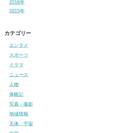
2016年
2015年
カテゴリー
エンタメ
スポーツ
ドラマ
ニュース
人物
体験記
写真・撮影
地域情報
天体・宇宙