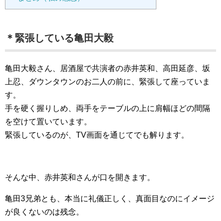
＊緊張している亀田大毅
亀田大毅さん、居酒屋で共演者の赤井英和、高田延彦、坂
上忍、ダウンタウンのお二人の前に、緊張して座っていま
す。
手を硬く握りしめ、両手をテーブルの上に肩幅ほどの間隔
を空けて置いています。
緊張しているのが、TV画面を通じてでも解ります。
そんな中、赤井英和さんが口を開きます。
亀田3兄弟とも、本当に礼儀正しく、真面目なのにイメージ
が良くないのは残念。