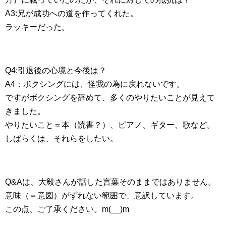
A3:兄が成功への道を作ってくれた。
ラッキーだった。
Q4:引退後の心境と今後は？
A4：ボクシングには、怪我の為に戻れないです。
ですがボクシングを辞めて、多くのやりたいことが見えて
きました。
やりたいこと＝本（読書？）、ピアノ、ギター、歌など。
しばらくは、それらをしたい。
Q&Aは、大毅さんが話した言葉そのままではありません。
意味（＝意図）がずれない範囲で、意訳しています。
この点、ご了承ください。m(__)m