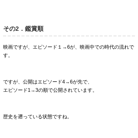
その2．鑑賞順
映画ですが、エピソード１→6が、映画中での時代の流れで
す。
ですが、公開はエピソード4→6が先で、
エピソード1→3の順で公開されています。
歴史を遡っている状態ですね。