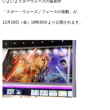
いよいよスターウォーズの最新作
「スター・ウォーズ／フォースの覚醒」が、
12月18日（金）18時30分より公開されます。