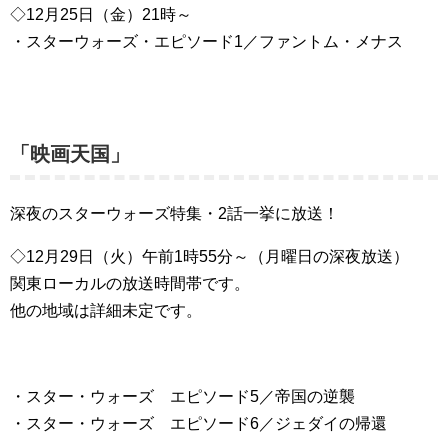
◇12月25日（金）21時～
・スターウォーズ・エピソード1／ファントム・メナス
「映画天国」
深夜のスターウォーズ特集・2話一挙に放送！
◇12月29日（火）午前1時55分～（月曜日の深夜放送）
関東ローカルの放送時間帯です。
他の地域は詳細未定です。
・スター・ウォーズ エピソード5／帝国の逆襲
・スター・ウォーズ エピソード6／ジェダイの帰還