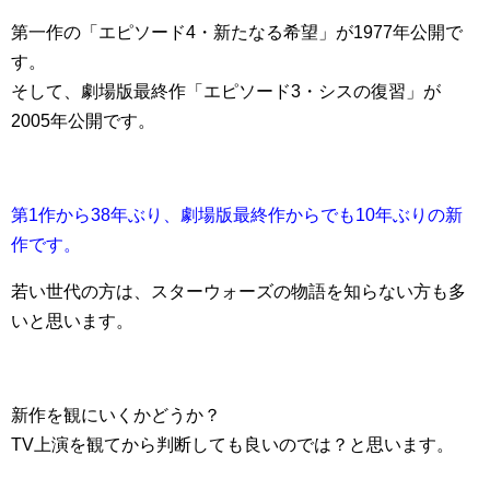
第一作の「エピソード4・新たなる希望」が1977年公開で
す。
そして、劇場版最終作「エピソード3・シスの復習」が
2005年公開です。
第1作から38年ぶり、劇場版最終作からでも10年ぶりの新
作です。
若い世代の方は、スターウォーズの物語を知らない方も多
いと思います。
新作を観にいくかどうか？
TV上演を観てから判断しても良いのでは？と思います。