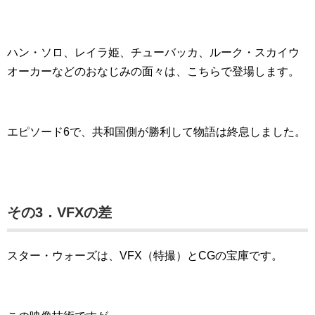
ハン・ソロ、レイラ姫、チューバッカ、ルーク・スカイウ
オーカーなどのおなじみの面々は、こちらで登場します。
エピソード6で、共和国側が勝利して物語は終息しました。
その3．VFXの差
スター・ウォーズは、VFX（特撮）とCGの宝庫です。