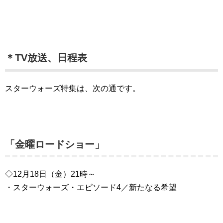
＊TV放送、日程表
スターウォーズ特集は、次の通です。
「金曜ロードショー」
◇12月18日（金）21時～
・スターウォーズ・エピソード4／新たなる希望