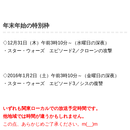
年末年始の特別枠
◇12月31日（木）午前3時10分～（水曜日の深夜）
・スター・ウォーズ エピソード2／クローンの攻撃
◇2016年1月2日（土）午前3時10分～（金曜日の深夜）
・スター・ウォーズ エピソード3／シスの復讐
いずれも関東ローカルでの放送予定時間です。
他地域では時間が違うかもしれません。
この点、あらかじめご了承ください。m(__)m