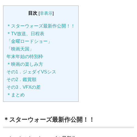
目次
[
非表示
]
＊スターウォーズ最新作公開！！
＊TV放送、日程表
「金曜ロードショー」
「映画天国」
年末年始の特別枠
＊映画の楽しみ方
その1．ジェダイVSシス
その2．鑑賞順
その3．VFXの差
＊まとめ
＊スターウォーズ最新作公開！！