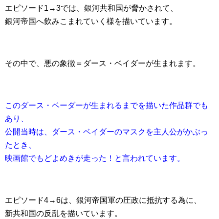
エピソード1→3では、銀河共和国が脅かされて、
銀河帝国へ飲みこまれていく様を描いています。
その中で、悪の象徴＝ダース・ベイダーが生まれます。
このダース・ベーダーが生まれるまでを描いた作品群でも
あり、
公開当時は、ダース・ベイダーのマスクを主人公がかぶっ
たとき、
映画館でもどよめきが走った！と言われています。
エピソード4→6は、銀河帝国軍の圧政に抵抗する為に、
新共和国の反乱を描いています。