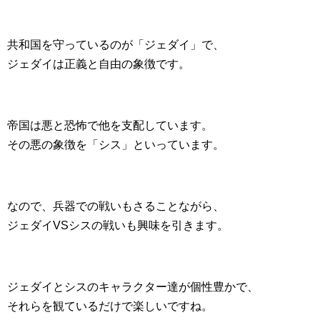
共和国を守っているのが「ジェダイ」で、
ジェダイは正義と自由の象徴です。
帝国は悪と恐怖で他を支配しています。
その悪の象徴を「シス」といっています。
なので、兵器での戦いもさることながら、
ジェダイVSシスの戦いも興味を引きます。
ジェダイとシスのキャラクター達が個性豊かで、
それらを観ているだけで楽しいですね。