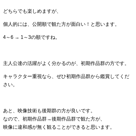
どちらでも楽しめますが、
個人的には、公開順で観た方が面白い！と思います。
4～6 → 1～3の順ですね。
主人公達の活躍がよく分かるのが、初期作品群の方です。
キャラクター重視なら、ぜひ初期作品群から鑑賞してくだ
さい。
あと、映像技術も後期群の方が良いです。
なので、初期作品群→後期作品群で観た方が、
映像に違和感が無く観ることができると思います。