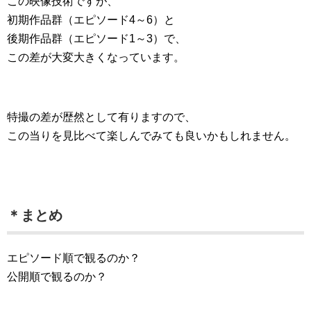
この映像技術ですが、
初期作品群（エピソード4～6）と
後期作品群（エピソード1～3）で、
この差が大変大きくなっています。
特撮の差が歴然として有りますので、
この当りを見比べて楽しんでみても良いかもしれません。
＊まとめ
エピソード順で観るのか？
公開順で観るのか？