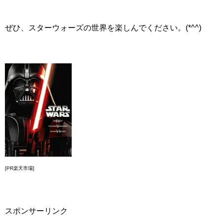
ぜひ、スターウォーズの世界を楽しんでください。(*^^)
[PR楽天市場]
スポンサーリンク