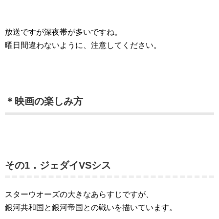
放送ですが深夜帯が多いですね。
曜日間違わないように、注意してください。
＊映画の楽しみ方
その1．ジェダイVSシス
スターウオーズの大きなあらすじですが、
銀河共和国と銀河帝国との戦いを描いています。