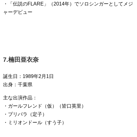
・「伝説のFLARE」（2014年）でソロシンガーとしてメジ
ャーデビュー
7.楠田亜衣奈
誕生日：1989年2月1日
出身：千葉県
主な出演作品：
・ガールフレンド（仮）（皆口英里）
・プリパラ（定子）
・ミリオンドール（すう子）