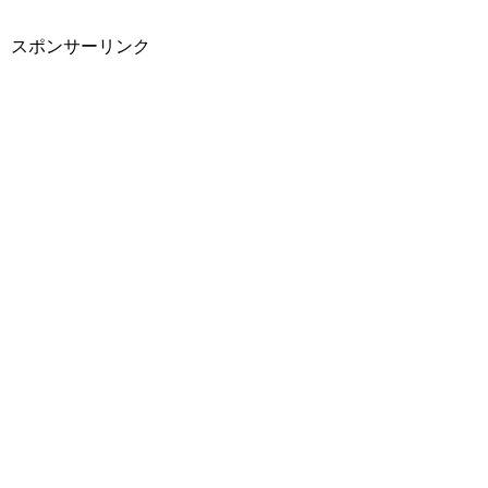
スポンサーリンク