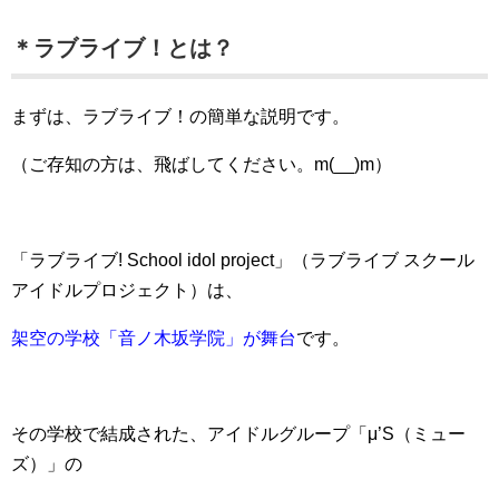
＊ラブライブ！とは？
まずは、ラブライブ！の簡単な説明です。
（ご存知の方は、飛ばしてください。m(__)m）
「ラブライブ! School idol project」（ラブライブ スクール
アイドルプロジェクト）は、
架空の学校「音ノ木坂学院」が舞台
です。
その学校で結成された、アイドルグループ「μ’S（ミュー
ズ）」の