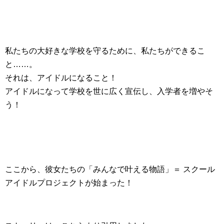
私たちの大好きな学校を守るために、私たちができるこ
と……。
それは、アイドルになること！
アイドルになって学校を世に広く宣伝し、入学者を増やそ
う！
ここから、彼女たちの「みんなで叶える物語」＝ スクール
アイドルプロジェクトが始まった！