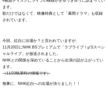
4枚組ディスクにライブの模様がぎゅうぎゅうに詰まってい
ます。
歌だけではなくて、映像特典として「幕間ドラマ」も収録
されています。
今回、紅白に出場か？と言われていますが、
11月20日にNHK BSプレミアムで「ラブライブ！μ’Sスペシ
ャルライブ」が放送されました。
NHKとの関係を深めていることから出演の話が上がってい
ます。
（11/23執筆時の情報です）
無事に、NHK紅白への出場が決りました！！