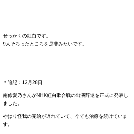
せっかくの紅白です。
9人そろったところを是非みたいです。
＊追記：12月28日
南條愛乃さんがNHK紅白歌合戦の出演辞退を正式に発表し
ました。
やはり怪我の完治が遅れていて、今でも治療を続けていま
す。