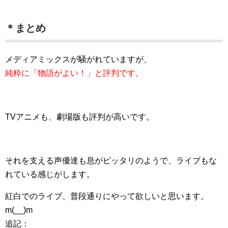
＊まとめ
メディアミックスが騒がれていますが、
純粋に「物語がよい！」と評判です。
TVアニメも、劇場版も評判が高いです。
それを支える声優達も息がピッタリのようで、ライブもな
れている感じがします。
紅白でのライブ、普段通りにやって欲しいと思います。
m(__)m
追記：