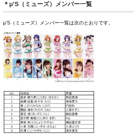
＊μ’S（ミューズ）メンバー一覧
μ’S（ミューズ）メンバー一覧は次のとおりです。