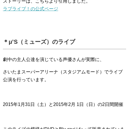
ストーリーは、こちらより引用しました。
ラブライブ！の公式ページ
＊μ’S（ミューズ）のライブ
劇中の主人公達を演じている声優さんが実際に、
さいたまスーパーアリーナ（スタジアムモード）でライブ
公演を行っています。
2015年1月31日（土）と2015年2月 1日（日）の2日間開催