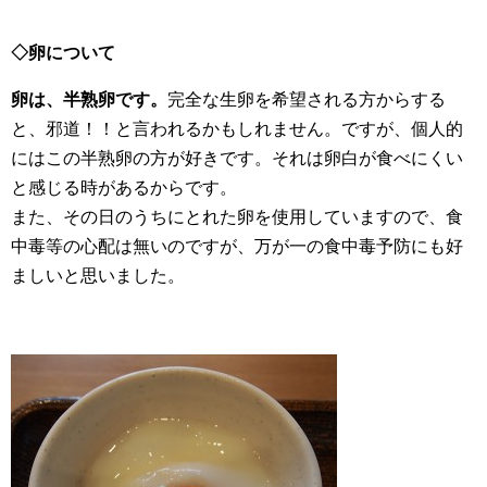
◇卵について
卵は、半熟卵です。
完全な生卵を希望される方からする
と、邪道！！と言われるかもしれません。ですが、個人的
にはこの半熟卵の方が好きです。それは卵白が食べにくい
と感じる時があるからです。
また、その日のうちにとれた卵を使用していますので、食
中毒等の心配は無いのですが、万が一の食中毒予防にも好
ましいと思いました。