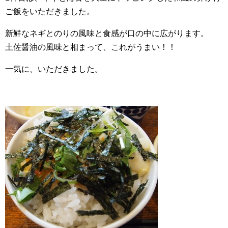
ご飯をいただきました。
新鮮なネギとのりの風味と食感が口の中に広がります。
土佐醤油の風味と相まって、これがうまい！！
一気に、いただきました。