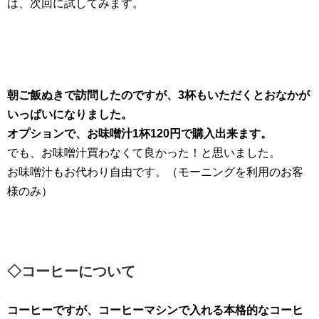
は、次回に試してみます。
朝ご飯ぬきで訪問したのですが、3杯もいただくとおなかが
いっぱいになりました。
オプションで、お味噌汁1杯120円で購入出来ます。
でも、お味噌汁買わなくて良かった！と思いました。
お味噌汁もお代わり自由です。（モーニングを利用のお客
様のみ）
◇コーヒーについて
コーヒーですが、コーヒーマシンで入れる本格的なコーヒ