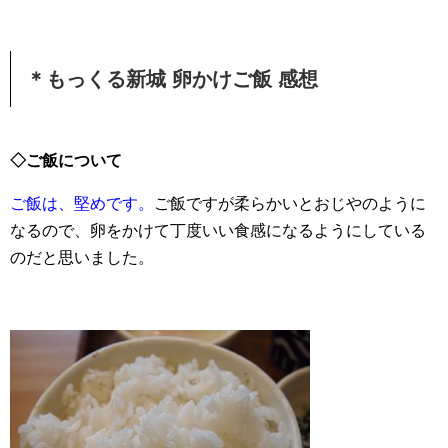
＊もっくる新城 卵かけご飯 感想
◇ご飯について
ご飯は、堅めです。
ご飯ですが柔らかいとおじやのように
なるので、卵をかけて丁度いい食感になるようにしている
のだと思いました。