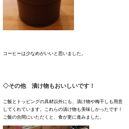
コーヒーは少なめがいいと思いました。
◇その他 漬け物もおいしいです！
ご飯とトッピングの具材以外にも、漬け物や梅干しも用意
してくれています。これらの漬け物も美味しかったです！
ご飯の合間にいただくと、食が更に進みました。