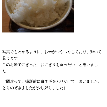
写真でもわかるように、お米がつやつやしており、輝いて
見えます。
このお米でにぎった、おにぎりを食べたい！と思いまし
た！
（間違って、撮影前に白ネギをふりかけてしまいました。
とりのぞきましたが少し残りました）