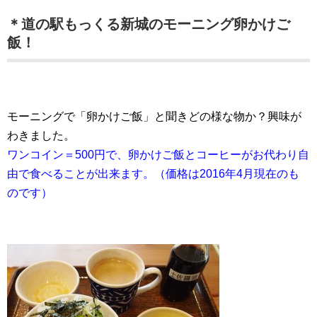
＊道の駅もっくる新城のモーニング卵かけご
飯！
モーニングで「卵かけご飯」と聞きどの様な物か？興味が
わきました。
ワンコイン＝500円で、卵かけご飯とコーヒーがお代わり自
由で食べることが出来ます。（価格は2016年4月現在のも
のです）