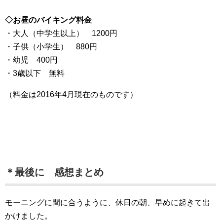
◇お昼のバイキング料金
・大人（中学生以上） 1200円
・子供（小学生） 880円
・幼児 400円
・3歳以下 無料
（料金は2016年4月現在のものです）
＊最後に 感想まとめ
モーニングに間に合うように、休日の朝、早めに起きて出
かけました。