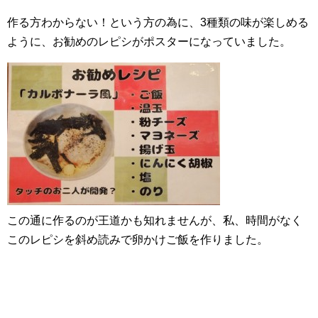
作る方わからない！という方の為に、3種類の味が楽しめる
ように、お勧めのレピシがポスターになっていました。
この通に作るのが王道かも知れませんが、私、時間がなく
このレピシを斜め読みで卵かけご飯を作りました。