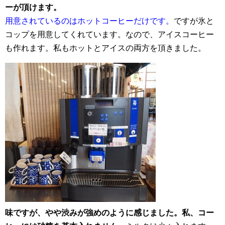
ーが頂けます。
用意されているのはホットコーヒーだけです。
ですが氷と
コップを用意してくれています。なので、アイスコーヒー
も作れます。私もホットとアイスの両方を頂きました。
味ですが、やや渋みが強めのように感じました。私、コー