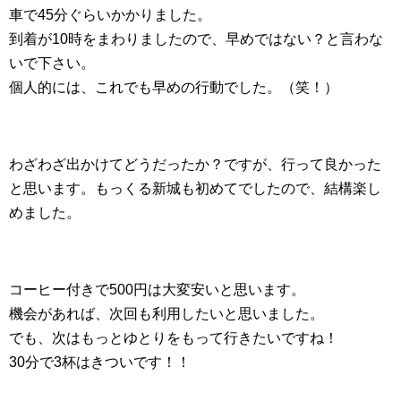
車で45分ぐらいかかりました。
到着が10時をまわりましたので、早めではない？と言わな
いで下さい。
個人的には、これでも早めの行動でした。（笑！）
わざわざ出かけてどうだったか？ですが、行って良かった
と思います。もっくる新城も初めてでしたので、結構楽し
めました。
コーヒー付きで500円は大変安いと思います。
機会があれば、次回も利用したいと思いました。
でも、次はもっとゆとりをもって行きたいですね！
30分で3杯はきついです！！