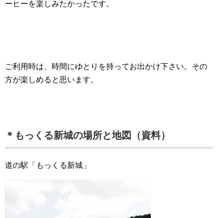
ーヒーを楽しみたかったです。
ご利用時は、時間にゆとりを持ってお出かけ下さい。その
方が楽しめると思います。
＊もっくる新城の場所と地図（資料）
道の駅「もっくる新城」