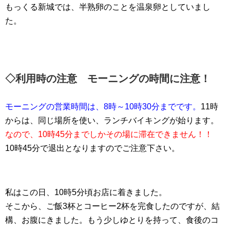
もっくる新城では、半熟卵のことを温泉卵としていまし
た。
◇利用時の注意 モーニングの時間に注意！
モーニングの営業時間は、8時～10時30分までです。
11時
からは、同じ場所を使い、ランチバイキングが始ります。
なので、10時45分までしかその場に滞在できません！！
10時45分で退出となりますのでご注意下さい。
私はこの日、10時5分頃お店に着きました。
そこから、ご飯3杯とコーヒー2杯を完食したのですが、結
構、お腹にきました。もう少しゆとりを持って、食後のコ