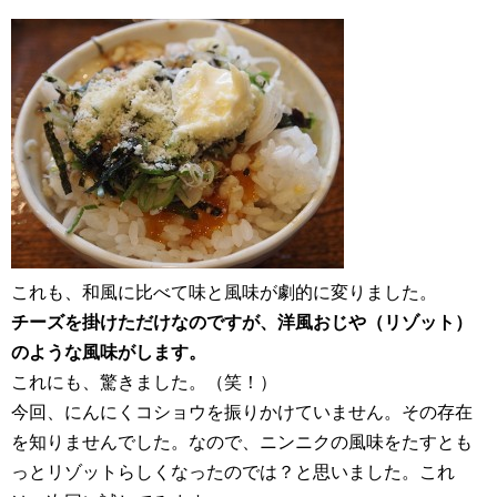
これも、和風に比べて味と風味が劇的に変りました。
チーズを掛けただけなのですが、洋風おじや（リゾット）
のような風味がします。
これにも、驚きました。（笑！）
今回、にんにくコショウを振りかけていません。その存在
を知りませんでした。なので、ニンニクの風味をたすとも
っとリゾットらしくなったのでは？と思いました。これ