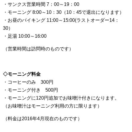
・サンクス営業時間 7：00～19：00
・モーニング 8:00～10：30（10：45で退出になります）
・お昼のバイキング 11:00～15:00(ラストオーダー14：
30）
・足湯 10:00～16:00
（営業時間は訪問時のものです）
◇モーニング料金
・コーヒーのみ 300円
・モーニング付き 500円
・モーニングに120円追加でお味噌汁付きになります。
（お味噌汁はモーニング利用の方に限ります）
（料金は2016年4月現在のものです）