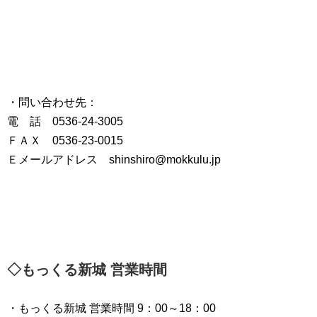
・問い合わせ先：
電 話 0536-24-3005
ＦＡＸ 0536-23-0015
Ｅメールアドレス shinshiro@mokkulu.jp
◇もっくる新城 営業時間
・もっくる新城 営業時間 9：00～18：00