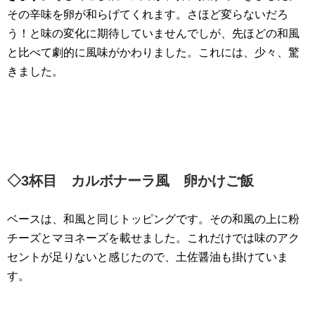
その辛味を卵が和らげてくれます。さほど変らないだろ
う！と味の変化に期待していませんでしが、先ほどの和風
と比べて劇的に風味がかわりました。これには、少々、驚
きました。
◇3杯目 カルボナーラ風 卵かけご飯
ベースは、和風と同じトッピングです。その和風の上に粉
チーズとマヨネーズを載せました。これだけでは味のアク
セントが足りないと感じたので、土佐醤油も掛けていま
す。