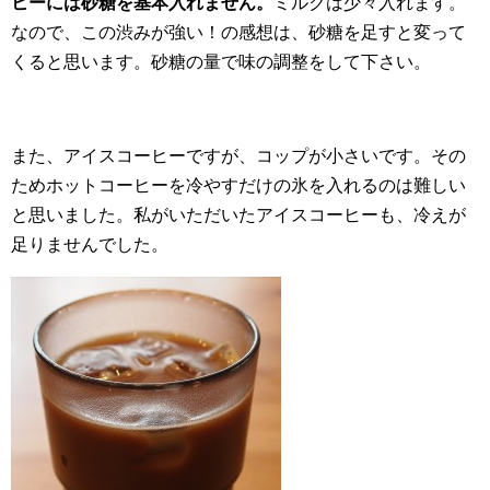
ヒーには砂糖を基本入れません。
ミルクは少々入れます。
なので、この渋みが強い！の感想は、砂糖を足すと変って
くると思います。砂糖の量で味の調整をして下さい。
また、アイスコーヒーですが、コップが小さいです。その
ためホットコーヒーを冷やすだけの氷を入れるのは難しい
と思いました。私がいただいたアイスコーヒーも、冷えが
足りませんでした。